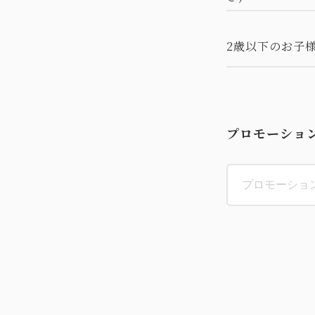
2歳以下のお子
プロモーショ