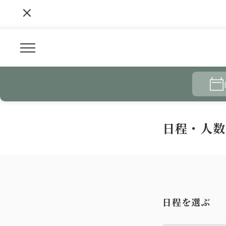
日程・人数
日程を選ぶ