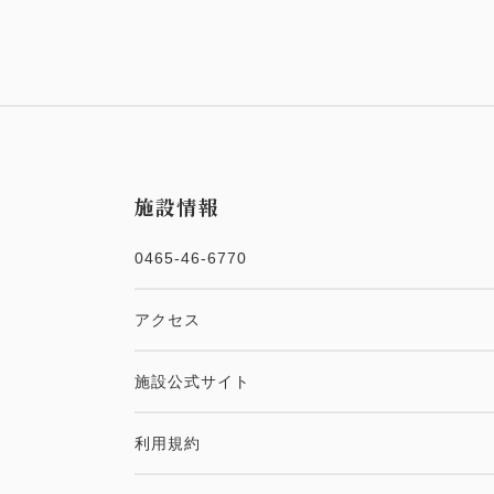
施設情報
0465-46-6770
アクセス
施設公式サイト
利用規約