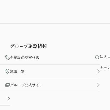
グループ施設情報
法人
全施設の空室検索
キャ
施設一覧
グループ公式サイト